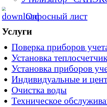
Опросный лист
Услуги
Поверка приборов учет
Установка теплосчетчи
Установка приборов уче
Индивидуальные и цен
Очистка воды
Техническое обслужива