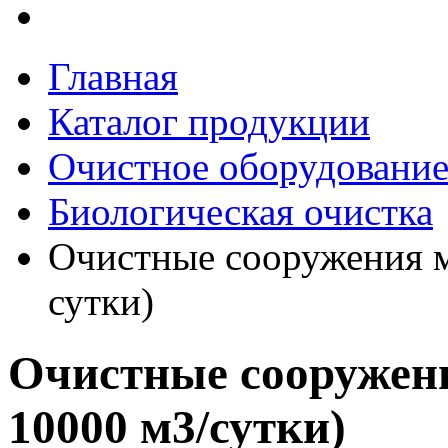
Главная
Каталог продукции
Очистное оборудовани
Биологическая очистка
Очистные сооружения мо
сутки)
Очистные сооружени
10000 м3/сутки)