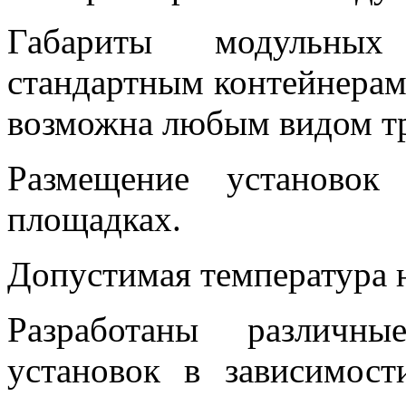
Габариты модульных 
стандартным контейнерам 2
возможна любым видом тр
Размещение установок
площадках.
Допустимая температура н
Разработаны различн
установок в зависимост