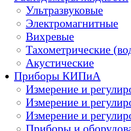
Ультразвуковые
Электромагнитные
Вихревые
Тахометрические (во
Акустические
Приборы КИПиА
Измерение и регулир
Измерение и регулир
Измерение и регулир
Приборы и оборудова