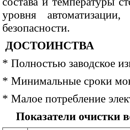
состава и температуры ст
уровня автоматизации,
безопасности.
ДОСТОИНСТВА
* Полностью заводское из
* Минимальные сроки мо
* Малое потребление элек
Показатели очистки в