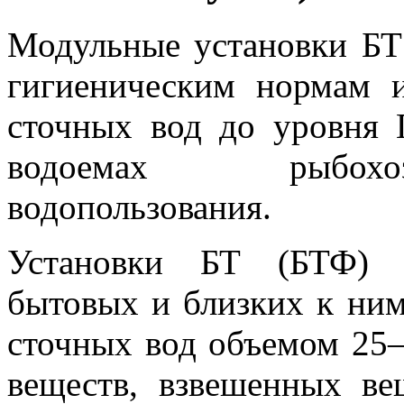
Модульные установки БТ
гигиеническим нормам и
сточных вод до уровня
водоемах рыбохоз
водопользования.
Установки БТ (БТФ) п
бытовых и близких к ним
сточных вод объемом 25–
веществ, взвешенных ве