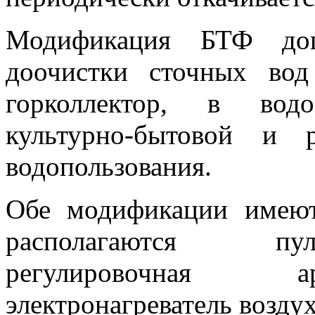
Модификация БТФ доп
доочистки сточных во
горколлектор, в водо
культурно-бытовой и р
водопользования.
Обе модификации имеют
располагаются пул
регулировочная ар
электронагреватель воздух