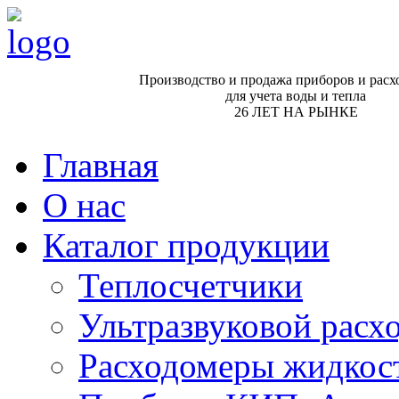
Производство и продажа приборов и расх
для учета воды и тепла
26 ЛЕТ НА РЫНКЕ
Главная
О нас
Каталог продукции
Теплосчетчики
Ультразвуковой рас
Расходомеры жидкос