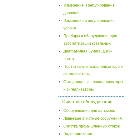
Измерение и регулирование
давления
Измерение и регулирование
уровня
Приборы и оборудование для
автоматизации котельных
Диаграммная бумага, диски,
лента
Портативные газоанализаторы и
сигнализаторы
Стационарные газоанализаторы
и сигнализаторы
Очистное оборудование
Оборудование для автомоек
Ливневые очистные сооружения
Очистка промышленных стоков
Водоподготовка