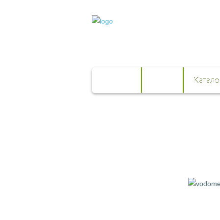
Главная
О нас
Катало