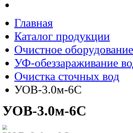
Главная
Каталог продукции
Очистное оборудовани
УФ-обеззараживание в
Очистка сточных вод
УОВ-3.0м-6C
УОВ-3.0м-6C