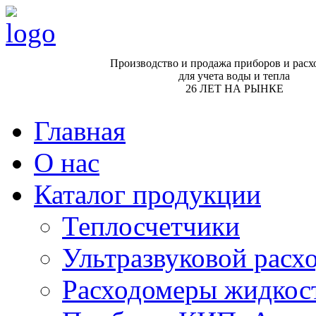
Производство и продажа приборов и расх
для учета воды и тепла
26 ЛЕТ НА РЫНКЕ
Главная
О нас
Каталог продукции
Теплосчетчики
Ультразвуковой рас
Расходомеры жидкос