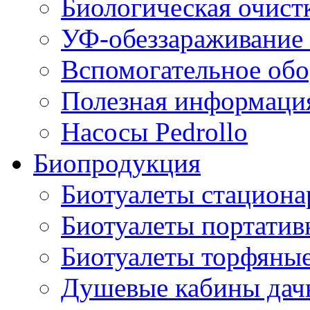
Биологическая очист
УФ-обеззараживание
Вспомогательное обо
Полезная информаци
Насосы Pedrollo
Биопродукция
Биотуалеты стацион
Биотуалеты портатив
Биотуалеты торфяны
Душевые кабины дач