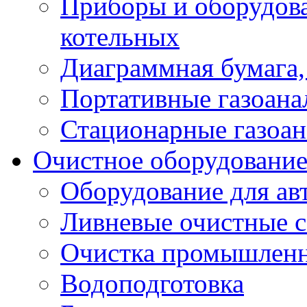
Приборы и оборудова
котельных
Диаграммная бумага, 
Портативные газоана
Стационарные газоан
Очистное оборудовани
Оборудование для ав
Ливневые очистные 
Очистка промышленн
Водоподготовка