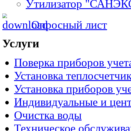
Утилизатор "САНЭК
Опросный лист
Услуги
Поверка приборов учет
Установка теплосчетчи
Установка приборов уче
Индивидуальные и цен
Очистка воды
Техническое обслужива