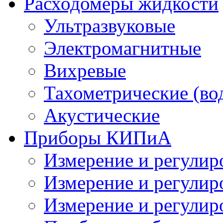
Расходомеры жидкости
Ультразвуковые
Электромагнитные
Вихревые
Тахометрические (во
Акустические
Приборы КИПиА
Измерение и регулир
Измерение и регулир
Измерение и регулир