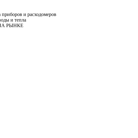
 приборов и расходомеров
воды и тепла
 НА РЫНКЕ