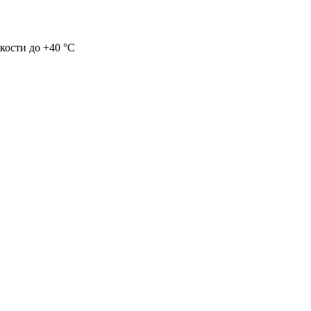
кости до +40 °C