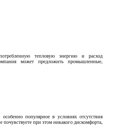
 потребленную тепловую энергию и расход
компания может предложить промышленные,
 особенно популярное в условиях отсутствия
не почувствуете при этом никакого дискомфорта,