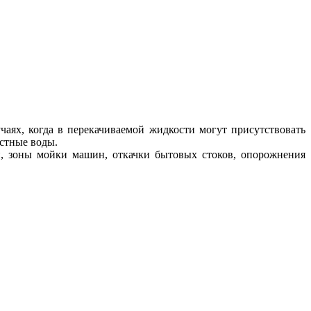
чаях, когда в перекачиваемой жидкости могут присутствовать
остные воды.
и, зоны мойки машин, откачки бытовых стоков, опорожнения