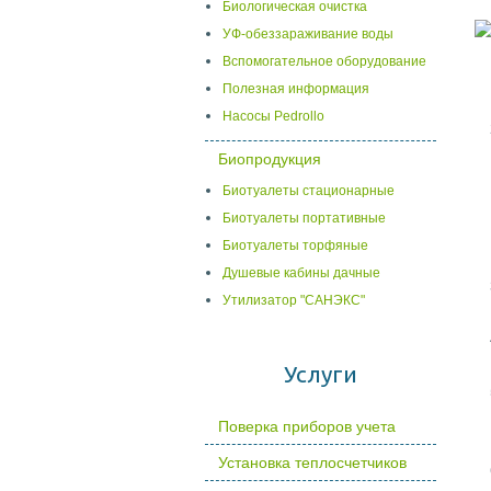
Биологическая очистка
УФ-обеззараживание воды
Вспомогательное оборудование
Полезная информация
Насосы Pedrollo
Биопродукция
Биотуалеты стационарные
Биотуалеты портативные
Биотуалеты торфяные
Душевые кабины дачные
Утилизатор "САНЭКС"
Услуги
Поверка приборов учета
Установка теплосчетчиков