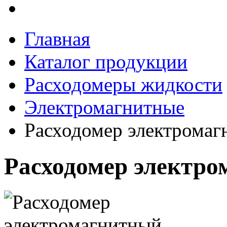
Главная
Каталог продукции
Расходомеры жидкости
Электромагнитные
Расходомер электрома
Расходомер электр