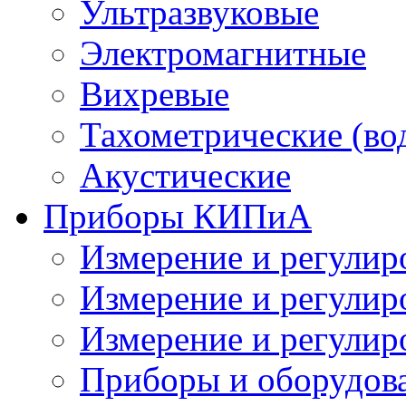
Ультразвуковые
Электромагнитные
Вихревые
Тахометрические (во
Акустические
Приборы КИПиА
Измерение и регулир
Измерение и регулир
Измерение и регулир
Приборы и оборудова