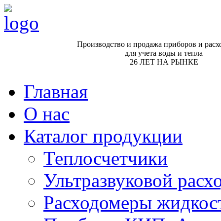
Производство и продажа приборов и расх
для учета воды и тепла
26 ЛЕТ НА РЫНКЕ
Главная
О нас
Каталог продукции
Теплосчетчики
Ультразвуковой рас
Расходомеры жидкос