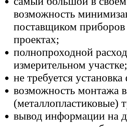
самый большой в своем
возможность минимизац
поставщиком приборов
проектах;
полнопроходной расход
измерительном участке
не требуется установка
возможность монтажа в
(металлопластиковые) 
вывод информации на д