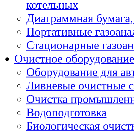
котельных
Диаграммная бумага, 
Портативные газоана
Стационарные газоан
Очистное оборудовани
Оборудование для ав
Ливневые очистные 
Очистка промышленн
Водоподготовка
Биологическая очист