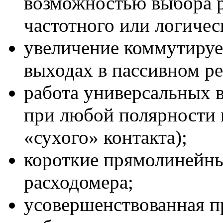
возможностью выбора р
частотного или логичес
увеличение коммутируе
выходах в пассивном р
работа универсальных 
при любой полярности 
«сухого» контакта);
короткие прямолинейны
расходомера;
усовершенствованная п