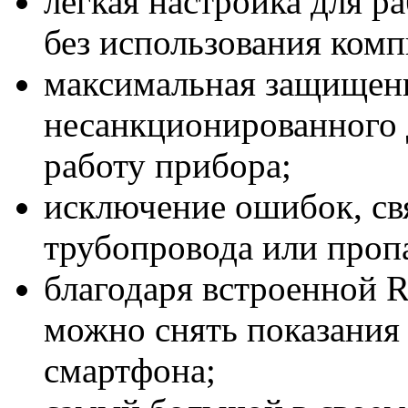
легкая настройка для р
без использования комп
максимальная защищенн
несанкционированного 
работу прибора;
исключение ошибок, св
трубопровода или проп
благодаря встроенной 
можно снять показания
смартфона;