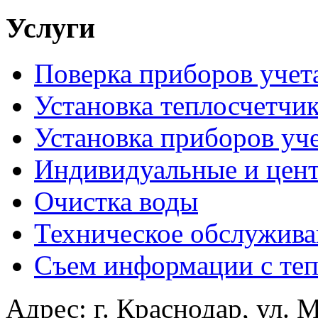
Услуги
Поверка приборов учет
Установка теплосчетчи
Установка приборов уче
Индивидуальные и цен
Очистка воды
Техническое обслужива
Съем информации с теп
Адрес: г. Краснодар, ул. М