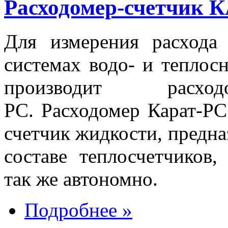
Расходомер-счетчик 
Для измерения расхода
системах водо- и тепло
производит расход
РС. Расходомер Карат-РС
счетчик жидкости, предна
составе теплосчетчиков,
так же автономно.
Подробнее »