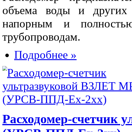
объема воды и других
напорным и полность
трубопроводам.
Подробнее »
Расходомер-счетчик 