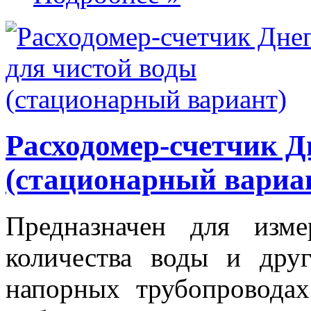
Расходомер-счетчик Д
(стационарный вариа
Предназначен для изм
количества воды и дру
напорных трубопроводах