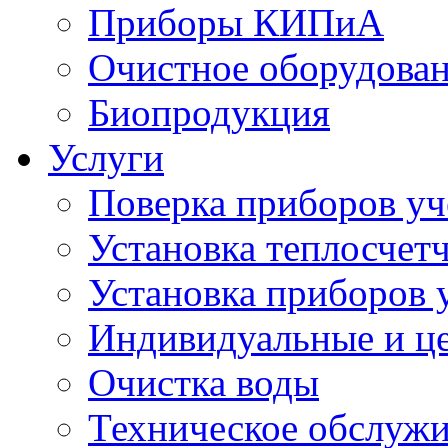
Приборы КИПиА
Очистное оборудова
Биопродукция
Услуги
Поверка приборов уч
Установка теплосчет
Установка приборов у
Индивидуальные и ц
Очистка воды
Техническое обслуж