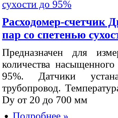
Расходомер-счетчик 
пар со спетенью сухо
Предназначен для изм
количества насыщенного
95%. Датчики устан
трубопровод. Температур
Dу от 20 до 700 мм
Подробнее »