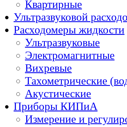
Квартирные
Ультразвуковой расхо
Расходомеры жидкости
Ультразвуковые
Электромагнитные
Вихревые
Тахометрические (во
Акустические
Приборы КИПиА
Измерение и регулир