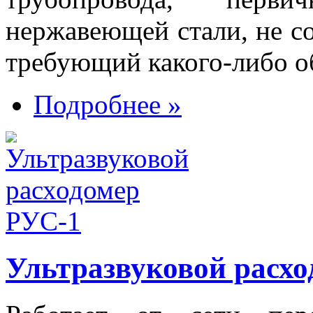
нержавеющей стали, не с
требующий какого-либо о
Подробнее »
Ультразвуковой расхо