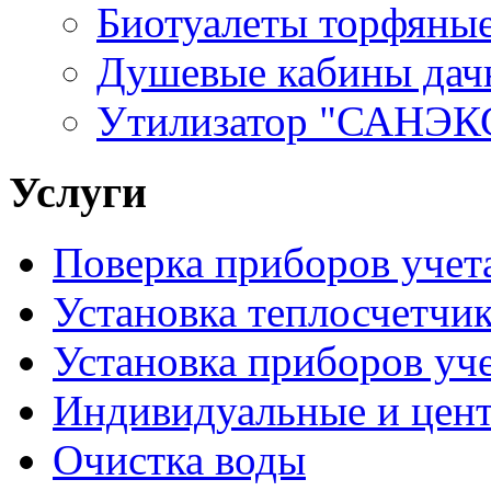
Биотуалеты торфяны
Душевые кабины дач
Утилизатор "САНЭК
Услуги
Поверка приборов учет
Установка теплосчетчи
Установка приборов уче
Индивидуальные и цен
Очистка воды