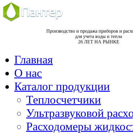
Производство и продажа приборов и расх
для учета воды и тепла
26 ЛЕТ НА РЫНКЕ
Главная
О нас
Каталог продукции
Теплосчетчики
Ультразвуковой рас
Расходомеры жидкос