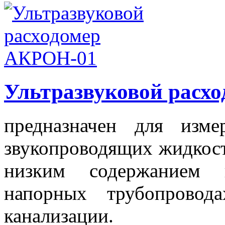
Ультразвуковой расх
предназначен для изме
звукопроводящих жидкосте
низким содержанием 
напорных трубопровод
канализации.