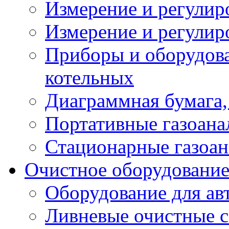
Измерение и регулир
Измерение и регулир
Приборы и оборудова
котельных
Диаграммная бумага, 
Портативные газоана
Стационарные газоан
Очистное оборудовани
Оборудование для ав
Ливневые очистные 