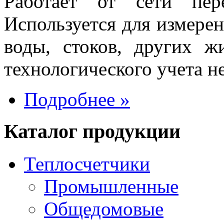
Работает от сети пер
Используется для измерен
воды, стоков, других ж
технологического учета н
Подробнее »
Каталог продукции
Теплосчетчики
Промышленные
Общедомовые