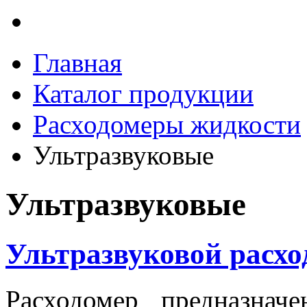
Главная
Каталог продукции
Расходомеры жидкости
Ультразвуковые
Ультразвуковые
Ультразвуковой расх
Расходомер предназнач